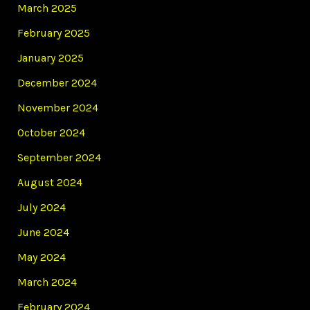
March 2025
February 2025
January 2025
December 2024
November 2024
October 2024
September 2024
August 2024
July 2024
June 2024
May 2024
March 2024
February 2024