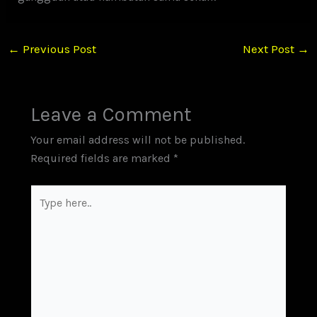
←
Previous Post
Next Post
→
Leave a Comment
Your email address will not be published.
Required fields are marked
*
Type
here..