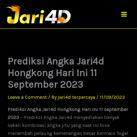
Skip
to
content
Prediksi Angka Jari4d
Hongkong Hari Ini 11
September 2023
Leave a Comment
/ By
jari4d terpercaya
/
11/09/2023
Prediksi Angka Jari4d Hongkong Hari Ini 11 september
2023
– Prediksi Angka Jari4d menyediakan banyak
sekali kombinasi angka jitu yang saat ini bisa
menambah pelaung kemenangan besar bermain Togel