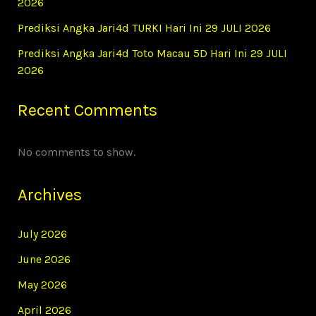
2026
Prediksi Angka Jari4d TURKI Hari Ini 29 JULI 2026
Prediksi Angka Jari4d Toto Macau 5D Hari Ini 29 JULI
2026
Recent Comments
No comments to show.
Archives
July 2026
June 2026
May 2026
April 2026