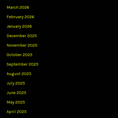
March 2026
February 2026
January 2026
December 2025
November 2025
October 2025
September 2025
August 2025
July 2025
June 2025
May 2025
April 2025