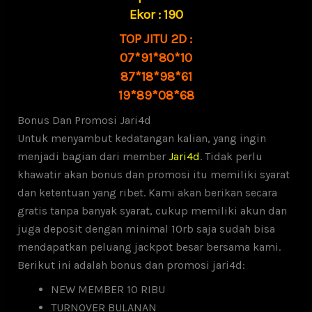
Ekor : 190
TOP JITU 2D :
07*91*80*10
87*18*98*61
19*89*08*68
Bonus Dan Promosi Jari4d
Untuk menyambut kedatangan kalian, yang ingin
menjadi bagian dari member
Jari4d
. Tidak perlu
khawatir akan bonus dan promosi itu memiliki syarat
dan ketentuan yang ribet. Kami akan berikan secara
gratis tanpa banyak syarat, cukup memiliki akun dan
juga deposit dengan minimal 10rb saja sudah bisa
mendapatkan peluang jackpot besar bersama kami.
Berikut ini adalah bonus dan promosi jari4d:
NEW MEMBER 10 RIBU
TURNOVER BULANAN