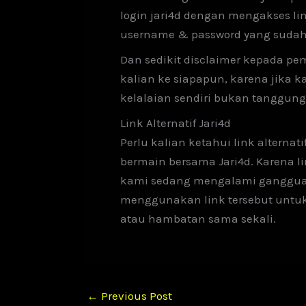
login jari4d dengan mengakses l
username & password yang sudah 
Dan sedikit disclaimer kepada p
kalian ke siapapun, karena jika 
kelalaian sendiri bukan tanggung 
Link Alternatif Jari4d
Perlu kalian ketahui link alternat
bermain bersama Jari4d. Karena li
kami sedang mengalami gangguan
menggunakan link tersebut untuk
atau hambatan sama sekali.
←
Previous Post