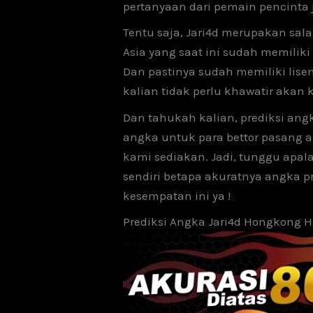
pertanyaan dari pemain pencinta 
Tentu saja, Jari4d merupakan salah
Asia yang saat ini sudah memili
Dan pastinya sudah memiliki lise
kalian tidak perlu khawatir aka
Dan tahukah kalian, prediksi ang
angka untuk para bettor pasang a
kami sediakan. Jadi, tunggu apal
sendiri betapa akuratnya angka pr
kesempatan ini ya !
Prediksi Angka Jari4d Hongkong Ha