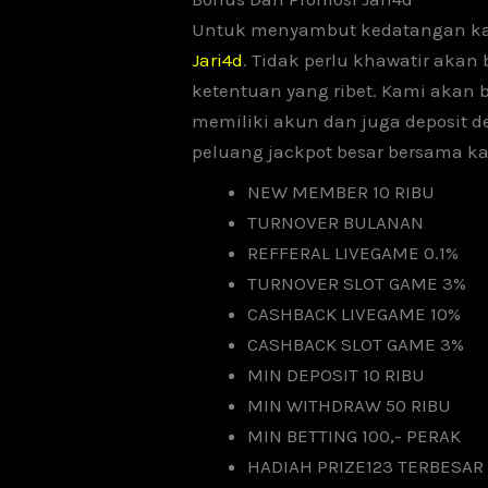
Untuk menyambut kedatangan kal
Jari4d
. Tidak perlu khawatir akan
ketentuan yang ribet. Kami akan b
memiliki akun dan juga deposit 
peluang jackpot besar bersama kam
NEW MEMBER 10 RIBU
TURNOVER BULANAN
REFFERAL LIVEGAME 0.1%
TURNOVER SLOT GAME 3%
CASHBACK LIVEGAME 10%
CASHBACK SLOT GAME 3%
MIN DEPOSIT 10 RIBU
MIN WITHDRAW 50 RIBU
MIN BETTING 100,- PERAK
HADIAH PRIZE123 TERBESAR