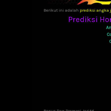
Berikut ini adalah
prediksi angka
Prediksi Ho
An
C
Bonus Dan Promosi Jari4d