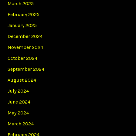
March 2025
February 2025
January 2025
December 2024
November 2024
October 2024
September 2024
August 2024
July 2024
June 2024
May 2024
March 2024
February 2024