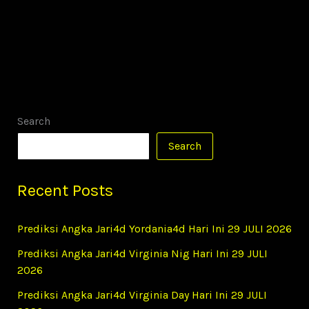
Search
Search
Recent Posts
Prediksi Angka Jari4d Yordania4d Hari Ini 29 JULI 2026
Prediksi Angka Jari4d Virginia Nig Hari Ini 29 JULI
2026
Prediksi Angka Jari4d Virginia Day Hari Ini 29 JULI