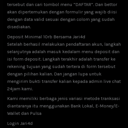
tersebut dan cari tombol menu “DAFTAR”. Dan bettor
akan dipertemukan dengan formulir yang wajib diisi
dengan data valid sesuai dengan colom yang sudah
disediakan.
Deposit Minimal 10rb Bersama Jari4d
Setelah berhasil melakukan pendaftaran akun, langkah
selanjutnya adalah masuk kedalam menu deposit dan
isi form deposit. Langkah terakhir adalah transfer ke
rekening tujuan yang sudah tertera di form tersebut
dengan pilihan kalian. Dan jangan lupa untuk
mengirim bukti transfer kalian kepada admin live chat
24jam kami.
Kami memiliki berbaga jenis variasi metode tranksasi
diantaranya itu menggunakan Bank Lokal, E-Money/E-
Wallet dan Pulsa
Login Jari4d