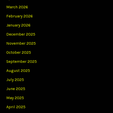
March 2026
February 2026
January 2026
December 2025
November 2025
October 2025
September 2025
August 2025
July 2025
June 2025
May 2025
April 2025