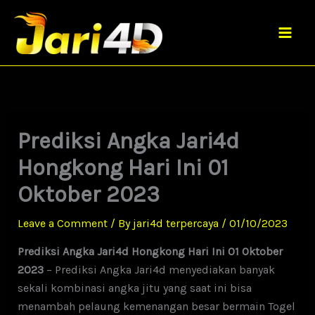
Skip
to
content
Prediksi Angka Jari4d
Hongkong Hari Ini 01
Oktober 2023
Leave a Comment
/ By
jari4d terpercaya
/
01/10/2023
Prediksi Angka Jari4d Hongkong Hari Ini 01 Oktober
2023
– Prediksi Angka Jari4d menyediakan banyak
sekali kombinasi angka jitu yang saat ini bisa
menambah pelaung kemenangan besar bermain Togel