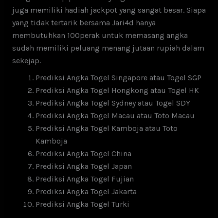
juga memiliki hadiah jackpot yang sangat besar. Siapa
yang tidak tertarik bersama Jari4d hanya
membutuhkan 100perak untuk memasang angka
sudah memiliki peluang menang jutaan rupiah dalam
sekejap.
Prediksi Angka Togel Singapore atau Togel SGP
Prediksi Angka Togel Hongkong atau Togel HK
Prediksi Angka Togel Sydney atau Togel SDY
Prediksi Angka Togel Macau atau Toto Macau
Prediksi Angka Togel Kamboja atau Toto
Kamboja
Prediksi Angka Togel China
Prediksi Angka Togel Japan
Prediksi Angka Togel Fujian
Prediksi Angka Togel Jakarta
Prediksi Angka Togel Turki