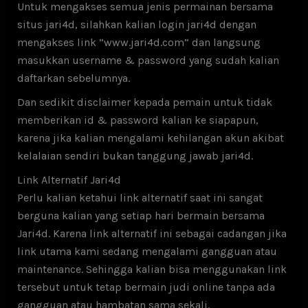
Untuk mengakses semua jenis permainan bersama
situs jari4d, silahkan kalian login jari4d dengan
mengakses link “www.jari4d.com” dan langsung
masukkan username & password yang sudah kalian
daftarkan sebelumnya.
Dan sedikit disclaimer kepada pemain untuk tidak
memberikan id & password kalian ke siapapun,
karena jika kalian mengalami kehilangan akun akibat
kelalaian sendiri bukan tanggung jawab jari4d.
Link Alternatif Jari4d
Perlu kalian ketahui link alternatif saat ini sangat
berguna kalian yang setiap hari bermain bersama
Jari4d. Karena link alternatif ini sebagai cadangan jika
link utama kami sedang mengalami gangguan atau
maintenance. Sehingga kalian bisa menggunakan link
tersebut untuk tetap bermain judi online tanpa ada
gangguan atau hambatan sama sekali.