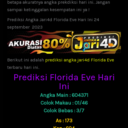
betapa akuratnya angka prekdiksi hari ini. Jangan
sampai ketinggalan kesempatan ini ya !
Prediksi Angka Jari4d Florida Eve Hari Ini 24
september 2023
Berikut ini adalah
prediksi angka jari4d Florida Eve
terbaru hari ini.
Prediksi Florida Eve Hari
Ini
Angka Main : 604371
Colok Makau : 01/46
Colok Bebas : 3/7
As : 173