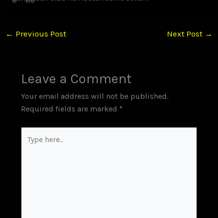
←
Previous Post
Next Post
→
Leave a Comment
Your email address will not be published.
Required fields are marked
*
Type
here..