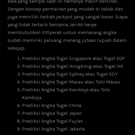
kala yang sampai saat ini namanya masih bersinar.
Dengan konsep permainan yang mudah di tebak dan
juga memiliki hadiah jackpot yang sangat besar. Siapa
yang tidak tertarik bersama Jari4d hanya
membutuhkan 100perak untuk memasang angka
sudah memiliki peluang menang jutaan rupiah dalam
sekejap.
Prediksi Angka Togel Singapore atau Togel SGP
Prediksi Angka Togel Hongkong atau Togel HK
Prediksi Angka Togel Sydney atau Togel SDY
Prediksi Angka Togel Macau atau Toto Macau
Prediksi Angka Togel Kamboja atau Toto
Kamboja
Prediksi Angka Togel China
Prediksi Angka Togel Japan
Prediksi Angka Togel Fujian
Prediksi Angka Togel Jakarta