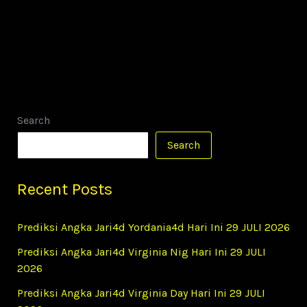
Search
Search
Recent Posts
Prediksi Angka Jari4d Yordania4d Hari Ini 29 JULI 2026
Prediksi Angka Jari4d Virginia Nig Hari Ini 29 JULI
2026
Prediksi Angka Jari4d Virginia Day Hari Ini 29 JULI