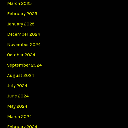
March 2025
February 2025
January 2025
December 2024
November 2024
October 2024
September 2024
August 2024
July 2024
June 2024
May 2024
March 2024
February 2024