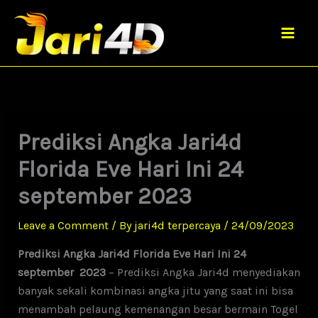
Skip
to
content
Prediksi Angka Jari4d
Florida Eve Hari Ini 24
september 2023
Leave a Comment
/ By
jari4d terpercaya
/
24/09/2023
Prediksi Angka Jari4d Florida Eve Hari Ini 24
september 2023
– Prediksi Angka Jari4d menyediakan
banyak sekali kombinasi angka jitu yang saat ini bisa
menambah pelaung kemenangan besar bermain Togel