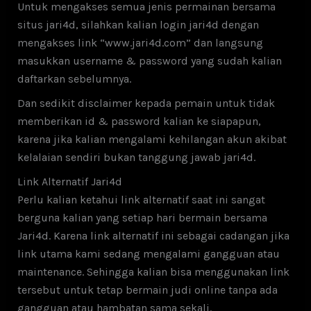
Untuk mengakses semua jenis permainan bersama
situs jari4d, silahkan kalian login jari4d dengan
mengakses link “www.jari4d.com” dan langsung
masukkan username & password yang sudah kalian
daftarkan sebelumnya.
Dan sedikit disclaimer kepada pemain untuk tidak
memberikan id & password kalian ke siapapun,
karena jika kalian mengalami kehilangan akun akibat
kelalaian sendiri bukan tanggung jawab jari4d.
Link Alternatif Jari4d
Perlu kalian ketahui link alternatif saat ini sangat
berguna kalian yang setiap hari bermain bersama
Jari4d. Karena link alternatif ini sebagai cadangan jika
link utama kami sedang mengalami gangguan atau
maintenance. Sehingga kalian bisa menggunakan link
tersebut untuk tetap bermain judi online tanpa ada
gangguan atau hambatan sama sekali.