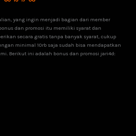
ian, yang ingin menjadi bagian dari member
 bonus dan promosi itu memiliki syarat dan
erikan secara gratis tanpa banyak syarat, cukup
dengan minimal 10rb saja sudah bisa mendapatkan
i. Berikut ini adalah bonus dan promosi jari4d: