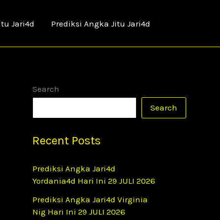
itu Jari4d
Prediksi Angka Jitu Jari4d
Search
Search
Recent Posts
Prediksi Angka Jari4d
Yordania4d Hari Ini 29 JULI 2026
Prediksi Angka Jari4d Virginia
Nig Hari Ini 29 JULI 2026