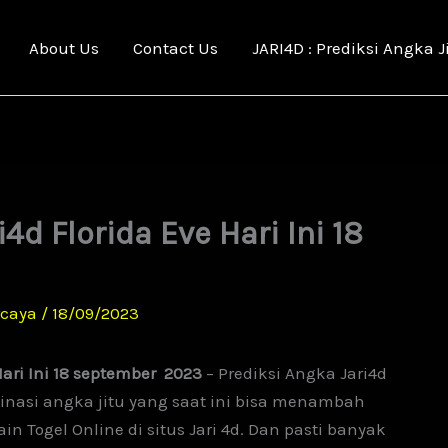
About Us
Contact Us
JARI4D : Prediksi Angka J
4d Florida Eve Hari Ini 18
ercaya
/
18/09/2023
Hari Ini 18 september 2023
– Prediksi Angka Jari4d
nasi angka jitu yang saat ini bisa menambah
Togel Online di situs Jari 4d. Dan pasti banyak