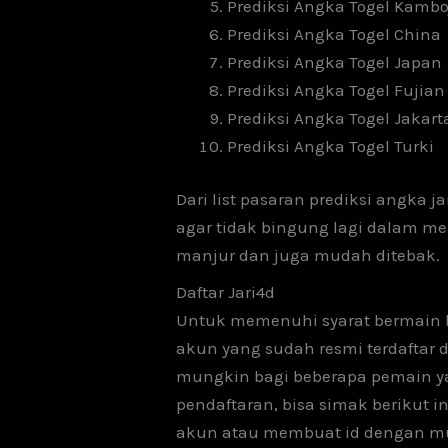
Prediksi Angka Togel Kambo
Prediksi Angka Togel China
Prediksi Angka Togel Japan
Prediksi Angka Togel Fujian
Prediksi Angka Togel Jakart
Prediksi Angka Togel Turki
Dari list pasaran prediksi angka j
agar tidak bingung lagi dalam me
manjur dan juga mudah ditebak.
Daftar Jari4d
Untuk memenuhi syarat bermain b
akun yang sudah resmi terdaftar 
mungkin bagi beberapa pemain 
pendaftaran, bisa simak berikut 
akun atau membuat id dengan mu