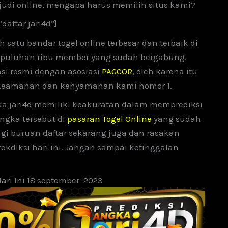
judi online, mengapa harus memilih situs kami?
daftar jari4d”]
 satu bandar togel online terbesar dan terbaik di
ki puluhan ribu member yang sudah bergabung.
nsi resmi dengan asosiasi
PAGCOR
, oleh karena itu
n keamanan dan kenyamanan kami nomor 1.
ka jari4d memiliki keakuratan dalam memprediksi
ngka tersebut di
pasaran Togel Online
yang sudah
agi buruan daftar sekarang juga dan rasakan
ekdiksi hari ini. Jangan sampai ketinggalan
Hari Ini 18 september 2023