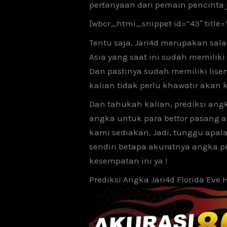
pertanyaan dari pemain pencinta 
[wbcr_html_snippet id=”43″ title=”
Tentu saja, Jari4d merupakan salah
Asia yang saat ini sudah memili
Dan pastinya sudah memiliki lise
kalian tidak perlu khawatir aka
Dan tahukah kalian, prediksi ang
angka untuk para bettor pasang a
kami sediakan. Jadi, tunggu apal
sendiri betapa akuratnya angka pr
kesempatan ini ya !
Prediksi Angka Jari4d Florida Eve 