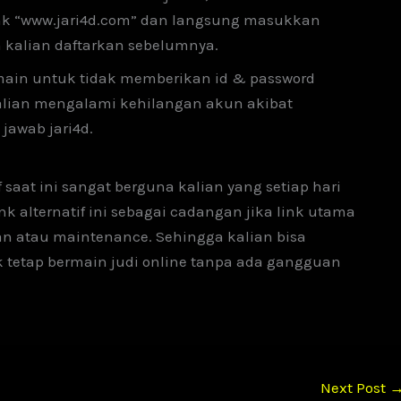
ink “www.jari4d.com” dan langsung masukkan
kalian daftarkan sebelumnya.
emain untuk tidak memberikan id & password
kalian mengalami kehilangan akun akibat
jawab jari4d.
if saat ini sangat berguna kalian yang setiap hari
nk alternatif ini sebagai cadangan jika link utama
 atau maintenance. Sehingga kalian bisa
 tetap bermain judi online tanpa ada gangguan
Next Post