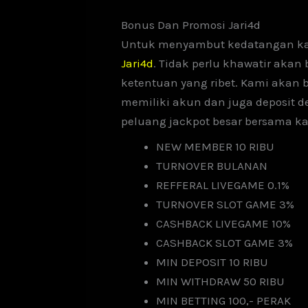
Bonus Dan Promosi Jari4d
Untuk menyambut kedatangan kal
Jari4d
. Tidak perlu khawatir akan
ketentuan yang ribet. Kami akan b
memiliki akun dan juga deposit 
peluang jackpot besar bersama kam
NEW MEMBER 10 RIBU
TURNOVER BULANAN
REFFERAL LIVEGAME 0.1%
TURNOVER SLOT GAME 3%
CASHBACK LIVEGAME 10%
CASHBACK SLOT GAME 3%
MIN DEPOSIT 10 RIBU
MIN WITHDRAW 50 RIBU
MIN BETTING 100,- PERAK