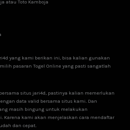
ja atau Toto Kamboja
a
ari4d yang kami berikan ini, bisa kalian gunakan
milih pasaran Togel Online yang pasti sangatlah
ersama situs jari4d, pastinya kalian memerlukan
dengan data valid bersama situs kami. Dan
yang masih bingung untuk melakukan
ini. Karena kami akan menjelaskan cara mendaftar
dah dan cepat.