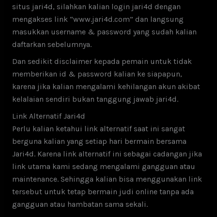
situs jari4d, silahkan kalian login jari4d dengan
mengakses link “www.jari4d.com” dan langsung
masukkan username & password yang sudah kalian
daftarkan sebelumnya.
Dan sedikit disclaimer kepada pemain untuk tidak
memberikan id & password kalian ke siapapun,
karena jika kalian mengalami kehilangan akun akibat
kelalaian sendiri bukan tanggung jawab jari4d.
Link Alternatif Jari4d
Perlu kalian ketahui link alternatif saat ini sangat
berguna kalian yang setiap hari bermain bersama
Jari4d. Karena link alternatif ini sebagai cadangan jika
link utama kami sedang mengalami gangguan atau
maintenance. Sehingga kalian bisa menggunakan link
tersebut untuk tetap bermain judi online tanpa ada
gangguan atau hambatan sama sekali.