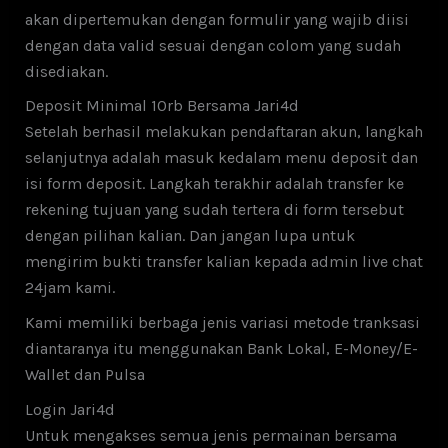
akan dipertemukan dengan formulir yang wajib diisi
dengan data valid sesuai dengan colom yang sudah
disediakan.
Deposit Minimal 10rb Bersama Jari4d
Setelah berhasil melakukan pendaftaran akun, langkah
selanjutnya adalah masuk kedalam menu deposit dan
isi form deposit. Langkah terakhir adalah transfer ke
rekening tujuan yang sudah tertera di form tersebut
dengan pilihan kalian. Dan jangan lupa untuk
mengirim bukti transfer kalian kepada admin live chat
24jam kami.
Kami memiliki berbaga jenis variasi metode tranksasi
diantaranya itu menggunakan Bank Lokal, E-Money/E-
Wallet dan Pulsa
Login Jari4d
Untuk mengakses semua jenis permainan bersama