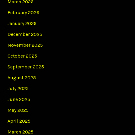
March 2026
February 2026
January 2026
December 2025
November 2025
October 2025
September 2025
August 2025
July 2025
June 2025
May 2025
April 2025
March 2025