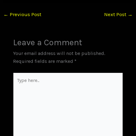
←
Previous Post
Next Post
→
Leave a Comment
Your email address will not be published.
Required fields are marked
*
Type
here..