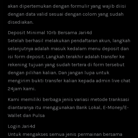
akan dipertemukan dengan formulir yang wajib diisi
dengan data valid sesuai dengan colom yang sudah
disediakan.
Deposit Minimal 10rb Bersama Jari4d
Setelah berhasil melakukan pendaftaran akun, langkah
selanjutnya adalah masuk kedalam menu deposit dan
isi form deposit. Langkah terakhir adalah transfer ke
rekening tujuan yang sudah tertera di form tersebut
dengan pilihan kalian. Dan jangan lupa untuk
mengirim bukti transfer kalian kepada admin live chat
24jam kami.
Kami memiliki berbaga jenis variasi metode tranksasi
diantaranya itu menggunakan Bank Lokal, E-Money/E-
Wallet dan Pulsa
Login Jari4d
Untuk mengakses semua jenis permainan bersama