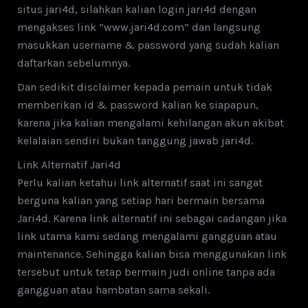
situs jari4d, silahkan kalian login jari4d dengan
mengakses link “www.jari4d.com” dan langsung
masukkan username & password yang sudah kalian
daftarkan sebelumnya.
Dan sedikit disclaimer kepada pemain untuk tidak
memberikan id & password kalian ke siapapun,
karena jika kalian mengalami kehilangan akun akibat
kelalaian sendiri bukan tanggung jawab jari4d.
Link Alternatif Jari4d
Perlu kalian ketahui link alternatif saat ini sangat
berguna kalian yang setiap hari bermain bersama
Jari4d. Karena link alternatif ini sebagai cadangan jika
link utama kami sedang mengalami gangguan atau
maintenance. Sehingga kalian bisa menggunakan link
tersebut untuk tetap bermain judi online tanpa ada
gangguan atau hambatan sama sekali.