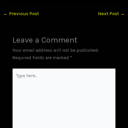
←
Previous Post
Next Post
→
Leave a Comment
Your email address will not be published.
Required fields are marked
*
Type
here..