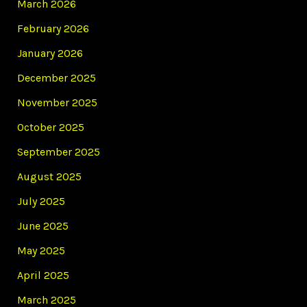
March 2026
February 2026
January 2026
December 2025
November 2025
October 2025
September 2025
August 2025
July 2025
June 2025
May 2025
April 2025
March 2025