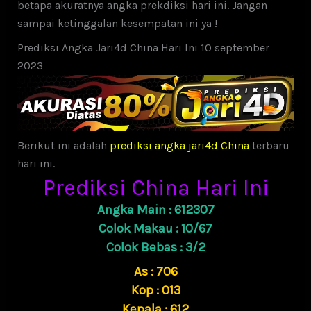
betapa akuratnya angka prekdiksi hari ini. Jangan
sampai ketinggalan kesempatan ini ya !
Prediksi Angka Jari4d China Hari Ini 10 september
2023
Berikut ini adalah
prediksi angka jari4d China
terbaru
hari ini.
Prediksi China Hari Ini
Angka Main : 612307
Colok Makau : 10/67
Colok Bebas : 3/2
As : 706
Kop : 013
Kepala : 612