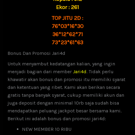
Ekor : 261
TOP JITU 2D :
76*03*16*30
36*12*62*71
73*23*61*63
Bonus Dan Promosi Jari4d
Untuk menyambut kedatangan kalian, yang ingin
menjadi bagian dari member
Jari4d
. Tidak perlu
khawatir akan bonus dan promosi itu memiliki syarat
dan ketentuan yang ribet. Kami akan berikan secara
gratis tanpa banyak syarat, cukup memiliki akun dan
juga deposit dengan minimal 10rb saja sudah bisa
mendapatkan peluang jackpot besar bersama kami.
Berikut ini adalah bonus dan promosi jari4d:
NEW MEMBER 10 RIBU