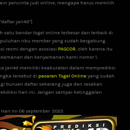
ain pencinta judi online, mengapa harus memilih
daftar jari4d”]
 satu bandar togel online terbesar dan terbaik di
ki puluhan ribu member yang sudah bergabung.
nsi resmi dengan asosiasi
PAGCOR
, oleh karena itu
n keamanan dan kenyamanan kami nomor 1.
ka jari4d memiliki keakuratan dalam memprediksi
ngka tersebut di
pasaran Togel Online
yang sudah
agi buruan daftar sekarang juga dan rasakan
ekdiksi hari ini. Jangan sampai ketinggalan
e Hari Ini 06 september 2023