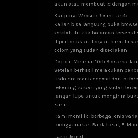
akun atau membuat id dengan mu
Kunjungi Website Resmi Jari4d
Kalian bisa langsung buka browse
setelah itu klik halaman tersebut
dipertemukan dengan formulir yan
colom yang sudah disediakan.
Deposit Minimal 10rb Bersama Jar
Setelah berhasil melakukan pend
kedalam menu deposit dan isi form
rekening tujuan yang sudah terter
jangan lupa untuk mengirim bukti
kami.
Kami memiliki berbaga jenis varia
menggunakan Bank Lokal, E-Mone
Login Jari4d