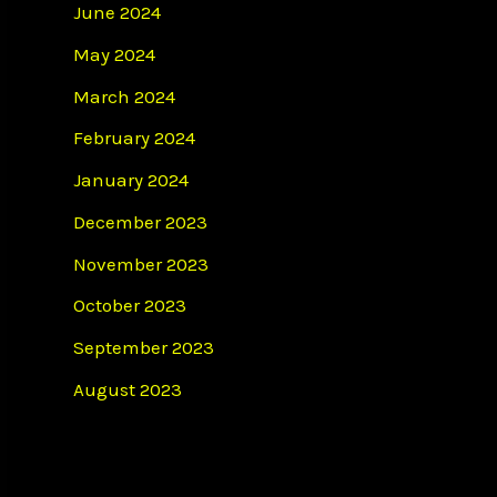
June 2024
May 2024
March 2024
February 2024
January 2024
December 2023
November 2023
October 2023
September 2023
August 2023