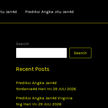
itu Jari4d
Prediksi Angka Jitu Jari4d
Search
Search
Recent Posts
Prediksi Angka Jari4d
Yordania4d Hari Ini 29 JULI 2026
Prediksi Angka Jari4d Virginia
Nig Hari Ini 29 JULI 2026