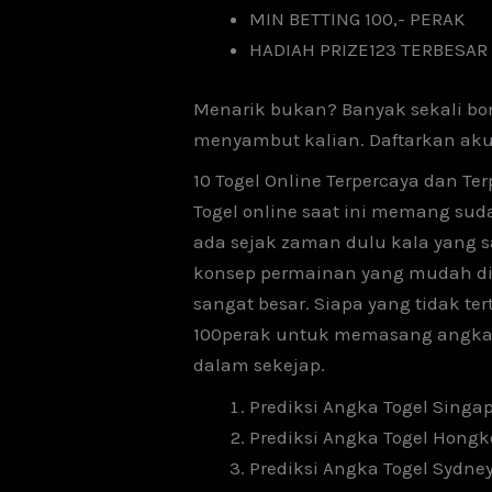
MIN BETTING 100,- PERAK
HADIAH PRIZE123 TERBESAR
Menarik bukan? Banyak sekali bo
menyambut kalian. Daftarkan akun
10 Togel Online Terpercaya dan Ter
Togel online saat ini memang suda
ada sejak zaman dulu kala yang 
konsep permainan yang mudah di 
sangat besar. Siapa yang tidak t
100perak untuk memasang angka 
dalam sekejap.
Prediksi Angka Togel Singap
Prediksi Angka Togel Hongk
Prediksi Angka Togel Sydney