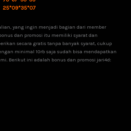
25*09*35*07
ian, yang ingin menjadi bagian dari member
 bonus dan promosi itu memiliki syarat dan
erikan secara gratis tanpa banyak syarat, cukup
dengan minimal 10rb saja sudah bisa mendapatkan
i. Berikut ini adalah bonus dan promosi jari4d: