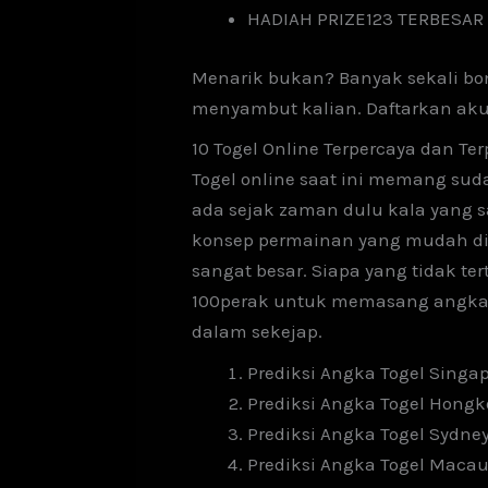
HADIAH PRIZE123 TERBESAR
Menarik bukan? Banyak sekali bo
menyambut kalian. Daftarkan akun
10 Togel Online Terpercaya dan Ter
Togel online saat ini memang suda
ada sejak zaman dulu kala yang 
konsep permainan yang mudah di 
sangat besar. Siapa yang tidak t
100perak untuk memasang angka 
dalam sekejap.
Prediksi Angka Togel Singap
Prediksi Angka Togel Hongk
Prediksi Angka Togel Sydney
Prediksi Angka Togel Maca