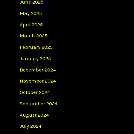
June 2025
May 2025
April 2025
March 2025
February 2025
January 2025
December 2024
November 2024
October 2024
September 2024
August 2024
July 2024