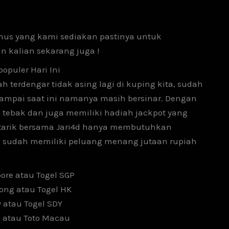
nus yang kami sediakan pastinya untuk
 kalian sekarang juga !
populer Hari Ini
h terdengar tidak asing lagi di kuping kita, sudah
sampai saat ini namanya masih bersinar. Dengan
tebak dan juga memiliki hadiah jackpot yang
ertarik bersama Jari4d hanya membutuhkan
sudah memiliki peluang menang jutaan rupiah
ore atau Togel SGP
ong atau Togel HK
 atau Togel SDY
u atau Toto Macau