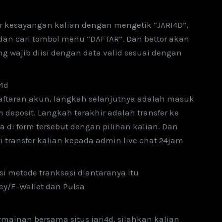
r kesayangan kalian dengan mengetik “JARI4D”,
 dan cari tombol menu “DAFTAR”. Dan bettor akan
g wajib diisi dengan data valid sesuai dengan
i4d
aftaran akun, langkah selanjutnya adalah masuk
 deposit. Langkah terakhir adalah transfer ke
a di form tersebut dengan pilihan kalian. Dan
 transfer kalian kepada admin live chat 24jam
si metode tranksasi diantaranya itu
y/E-Wallet dan Pulsa
ainan bersama situs jari4d, silahkan kalian