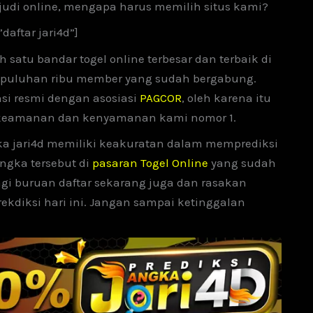
judi online, mengapa harus memilih situs kami?
daftar jari4d”]
 satu bandar togel online terbesar dan terbaik di
ki puluhan ribu member yang sudah bergabung.
nsi resmi dengan asosiasi
PAGCOR
, oleh karena itu
n keamanan dan kenyamanan kami nomor 1.
ka jari4d memiliki keakuratan dalam memprediksi
ngka tersebut di
pasaran Togel Online
yang sudah
agi buruan daftar sekarang juga dan rasakan
ekdiksi hari ini. Jangan sampai ketinggalan