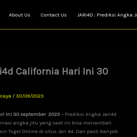
About Us
Contact Us
JARI4D : Prediksi Angka J
4d California Hari Ini 30
ercaya
/
30/09/2023
ari Ini 30 september 2023
– Prediksi Angka Jari4d
nasi angka jitu yang saat ini bisa menambah
Togel Online di situs Jari 4d. Dan pasti banyak