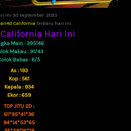
ari Ini 30 september 2023
ari4d California
terbaru hari ini.
California Hari Ini
gka Main : 395146
olok Makau : 91/43
Colok Bebas : 6/5
As : 193
Kop : 561
Kepala : 934
Ekor : 659
TOP JITU 2D :
61*95*41*36
94*14*53*65
35*59*16*19