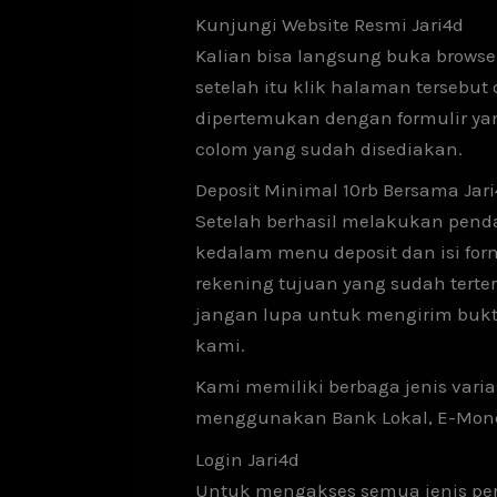
Kunjungi Website Resmi Jari4d
Kalian bisa langsung buka browse
setelah itu klik halaman tersebut
dipertemukan dengan formulir yan
colom yang sudah disediakan.
Deposit Minimal 10rb Bersama Jar
Setelah berhasil melakukan pend
kedalam menu deposit dan isi form
rekening tujuan yang sudah terter
jangan lupa untuk mengirim bukti
kami.
Kami memiliki berbaga jenis varia
menggunakan Bank Lokal, E-Mone
Login Jari4d
Untuk mengakses semua jenis perm