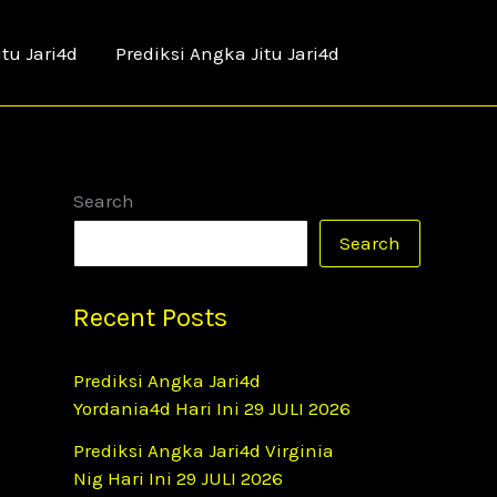
itu Jari4d
Prediksi Angka Jitu Jari4d
Search
Search
Recent Posts
Prediksi Angka Jari4d
Yordania4d Hari Ini 29 JULI 2026
Prediksi Angka Jari4d Virginia
Nig Hari Ini 29 JULI 2026