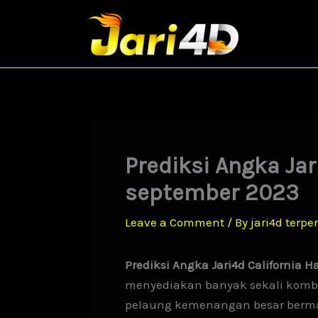
Skip
to
content
Prediksi Angka Jari
september 2023
Leave a Comment
/ By
jari4d terp
Prediksi Angka Jari4d California H
menyediakan banyak sekali kombi
pelaung kemenangan besar bermain 