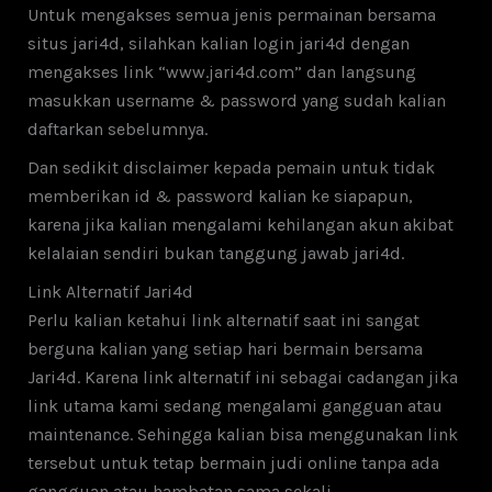
Untuk mengakses semua jenis permainan bersama
situs jari4d, silahkan kalian login jari4d dengan
mengakses link “www.jari4d.com” dan langsung
masukkan username & password yang sudah kalian
daftarkan sebelumnya.
Dan sedikit disclaimer kepada pemain untuk tidak
memberikan id & password kalian ke siapapun,
karena jika kalian mengalami kehilangan akun akibat
kelalaian sendiri bukan tanggung jawab jari4d.
Link Alternatif Jari4d
Perlu kalian ketahui link alternatif saat ini sangat
berguna kalian yang setiap hari bermain bersama
Jari4d. Karena link alternatif ini sebagai cadangan jika
link utama kami sedang mengalami gangguan atau
maintenance. Sehingga kalian bisa menggunakan link
tersebut untuk tetap bermain judi online tanpa ada
gangguan atau hambatan sama sekali.