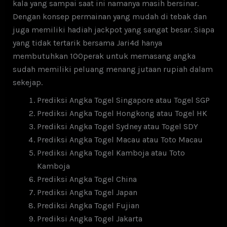
kala yang sampai saat ini namanya masih bersinar.
Dengan konsep permainan yang mudah di tebak dan
juga memiliki hadiah jackpot yang sangat besar. Siapa
yang tidak tertarik bersama Jari4d hanya
membutuhkan 100perak untuk memasang angka
sudah memiliki peluang menang jutaan rupiah dalam
sekejap.
Prediksi Angka Togel Singapore atau Togel SGP
Prediksi Angka Togel Hongkong atau Togel HK
Prediksi Angka Togel Sydney atau Togel SDY
Prediksi Angka Togel Macau atau Toto Macau
Prediksi Angka Togel Kamboja atau Toto
Kamboja
Prediksi Angka Togel China
Prediksi Angka Togel Japan
Prediksi Angka Togel Fujian
Prediksi Angka Togel Jakarta