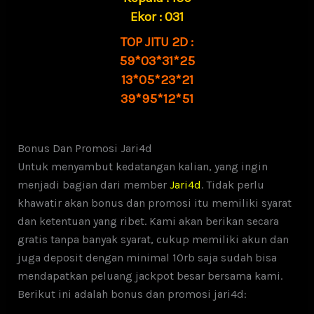
Ekor : 031
TOP JITU 2D :
59*03*31*25
13*05*23*21
39*95*12*51
Bonus Dan Promosi Jari4d
Untuk menyambut kedatangan kalian, yang ingin
menjadi bagian dari member
Jari4d
. Tidak perlu
khawatir akan bonus dan promosi itu memiliki syarat
dan ketentuan yang ribet. Kami akan berikan secara
gratis tanpa banyak syarat, cukup memiliki akun dan
juga deposit dengan minimal 10rb saja sudah bisa
mendapatkan peluang jackpot besar bersama kami.
Berikut ini adalah bonus dan promosi jari4d: