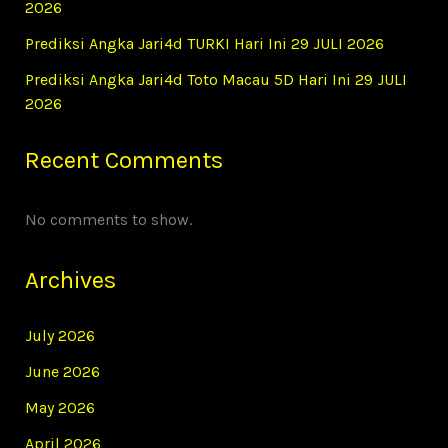
2026
Prediksi Angka Jari4d TURKI Hari Ini 29 JULI 2026
Prediksi Angka Jari4d Toto Macau 5D Hari Ini 29 JULI
2026
Recent Comments
No comments to show.
Archives
July 2026
June 2026
May 2026
April 2026