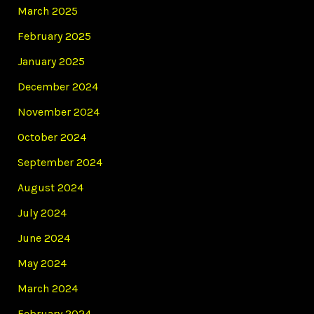
March 2025
February 2025
January 2025
December 2024
November 2024
October 2024
September 2024
August 2024
July 2024
June 2024
May 2024
March 2024
February 2024