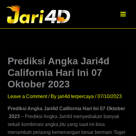
Skip
to
content
Prediksi Angka Jari4d
California Hari Ini 07
Oktober 2023
Leave a Comment
/ By
jari4d terpercaya
/
07/10/2023
Prediksi Angka Jari4d California Hari Ini 07 Oktober
2023
– Prediksi Angka Jari4d menyediakan banyak
sekali kombinasi angka jitu yang saat ini bisa
menambah pelaung kemenangan besar bermain Togel