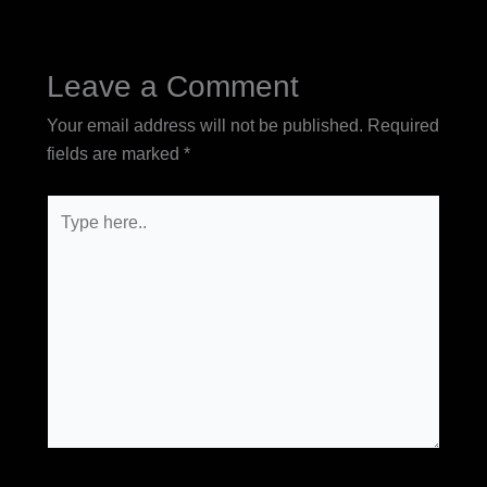
Leave a Comment
Your email address will not be published.
Required
fields are marked
*
Type
here..