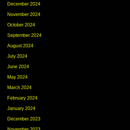
December 2024
November 2024
October 2024
September 2024
August 2024
July 2024
June 2024
May 2024
March 2024
February 2024
January 2024
December 2023
November 2023