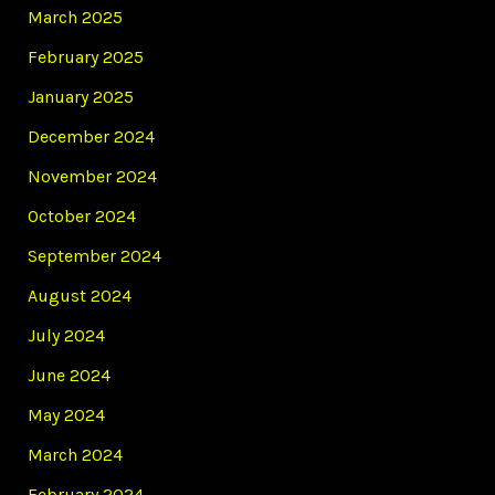
March 2025
February 2025
January 2025
December 2024
November 2024
October 2024
September 2024
August 2024
July 2024
June 2024
May 2024
March 2024
February 2024