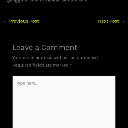
←
Previous Post
Next Post
→
Leave a Comment
Your email address will not be published.
Required fields are marked
*
Type
here..