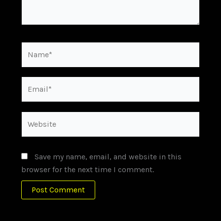
Name*
Email*
Website
Save my name, email, and website in this
browser for the next time I comment.