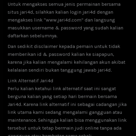
Untuk mengakses semua jenis permainan bersama
situs jari4d, silahkan kalian login jari4d dengan
mengakses link “www.jari4d.com” dan langsung
masukkan username & password yang sudah kalian
daftarkan sebelumnya.
Dan sedikit disclaimer kepada pemain untuk tidak
memberikan id & password kalian ke siapapun,
karena jika kalian mengalami kehilangan akun akibat
kelalaian sendiri bukan tanggung jawab jari4d.
Link Alternatif Jari4d
Perlu kalian ketahui link alternatif saat ini sangat
berguna kalian yang setiap hari bermain bersama
Jari4d. Karena link alternatif ini sebagai cadangan jika
link utama kami sedang mengalami gangguan atau
maintenance. Sehingga kalian bisa menggunakan link
tersebut untuk tetap bermain judi online tanpa ada
gangguan atau hambatan sama sekali.