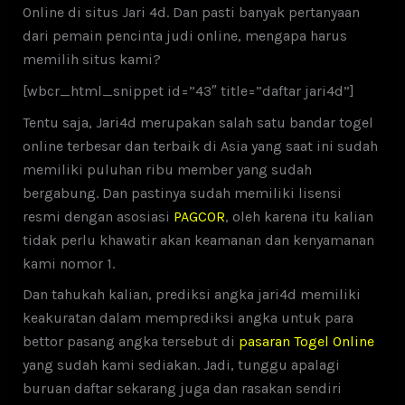
Online di situs Jari 4d. Dan pasti banyak pertanyaan
dari pemain pencinta judi online, mengapa harus
memilih situs kami?
[wbcr_html_snippet id=”43″ title=”daftar jari4d”]
Tentu saja, Jari4d merupakan salah satu bandar togel
online terbesar dan terbaik di Asia yang saat ini sudah
memiliki puluhan ribu member yang sudah
bergabung. Dan pastinya sudah memiliki lisensi
resmi dengan asosiasi
PAGCOR
, oleh karena itu kalian
tidak perlu khawatir akan keamanan dan kenyamanan
kami nomor 1.
Dan tahukah kalian, prediksi angka jari4d memiliki
keakuratan dalam memprediksi angka untuk para
bettor pasang angka tersebut di
pasaran Togel Online
yang sudah kami sediakan. Jadi, tunggu apalagi
buruan daftar sekarang juga dan rasakan sendiri