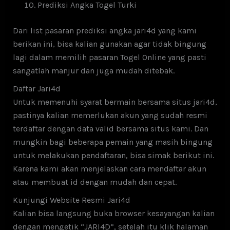
Prediksi Angka Togel Turki
Dari list pasaran prediksi angka jari4d yang kami
berikan ini, bisa kalian gunakan agar tidak bingung
lagi dalam memilih pasaran Togel Online yang pasti
sangatlah manjur dan juga mudah ditebak.
Daftar Jari4d
Untuk memenuhi syarat bermain bersama situs jari4d,
pastinya kalian memerlukan akun yang sudah resmi
terdaftar dengan data valid bersama situs kami. Dan
mungkin bagi beberapa pemain yang masih bingung
untuk melakukan pendaftaran, bisa simak berikut ini.
Karena kami akan menjelaskan cara mendaftar akun
atau membuat id dengan mudah dan cepat.
Kunjungi Website Resmi Jari4d
Kalian bisa langsung buka browser kesayangan kalian
dengan mengetik “JARI4D”, setelah itu klik halaman