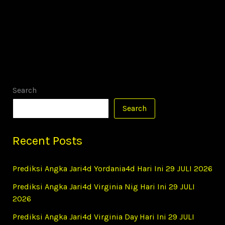
Search
Search
Recent Posts
Prediksi Angka Jari4d Yordania4d Hari Ini 29 JULI 2026
Prediksi Angka Jari4d Virginia Nig Hari Ini 29 JULI
2026
Prediksi Angka Jari4d Virginia Day Hari Ini 29 JULI