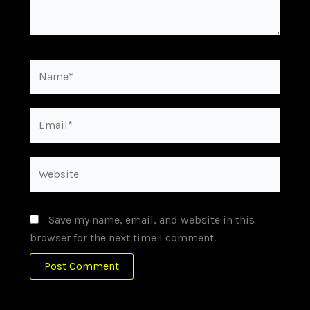
Name*
Email*
Website
Save my name, email, and website in this
browser for the next time I comment.