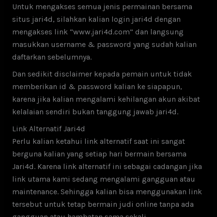
Untuk mengakses semua jenis permainan bersama
situs jari4d, silahkan kalian login jari4d dengan
mengakses link “www.jari4d.com” dan langsung
masukkan username & password yang sudah kalian
daftarkan sebelumnya.
Dan sedikit disclaimer kepada pemain untuk tidak
memberikan id & password kalian ke siapapun,
karena jika kalian mengalami kehilangan akun akibat
kelalaian sendiri bukan tanggung jawab jari4d.
Link Alternatif Jari4d
Perlu kalian ketahui link alternatif saat ini sangat
berguna kalian yang setiap hari bermain bersama
Jari4d. Karena link alternatif ini sebagai cadangan jika
link utama kami sedang mengalami gangguan atau
maintenance. Sehingga kalian bisa menggunakan link
tersebut untuk tetap bermain judi online tanpa ada
gangguan atau hambatan sama sekali.