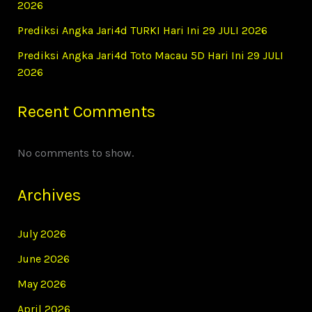
2026
Prediksi Angka Jari4d TURKI Hari Ini 29 JULI 2026
Prediksi Angka Jari4d Toto Macau 5D Hari Ini 29 JULI
2026
Recent Comments
No comments to show.
Archives
July 2026
June 2026
May 2026
April 2026