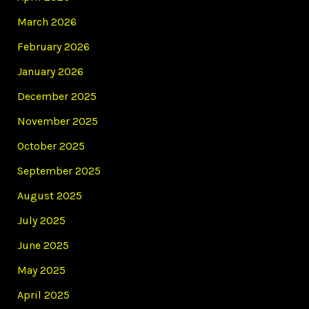
March 2026
February 2026
January 2026
December 2025
November 2025
October 2025
September 2025
August 2025
July 2025
June 2025
May 2025
April 2025