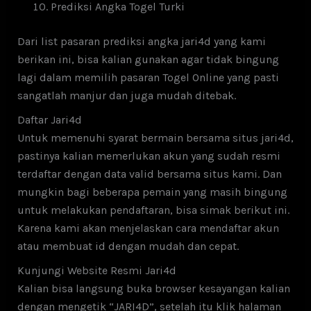
Prediksi Angka Togel Turki
Dari list pasaran prediksi angka jari4d yang kami
berikan ini, bisa kalian gunakan agar tidak bingung
lagi dalam memilih pasaran Togel Online yang pasti
sangatlah manjur dan juga mudah ditebak.
Daftar Jari4d
Untuk memenuhi syarat bermain bersama situs jari4d,
pastinya kalian memerlukan akun yang sudah resmi
terdaftar dengan data valid bersama situs kami. Dan
mungkin bagi beberapa pemain yang masih bingung
untuk melakukan pendaftaran, bisa simak berikut ini.
Karena kami akan menjelaskan cara mendaftar akun
atau membuat id dengan mudah dan cepat.
Kunjungi Website Resmi Jari4d
Kalian bisa langsung buka browser kesayangan kalian
dengan mengetik “JARI4D”, setelah itu klik halaman