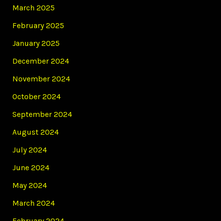
March 2025
February 2025
January 2025
December 2024
November 2024
October 2024
September 2024
August 2024
July 2024
June 2024
May 2024
March 2024
February 2024