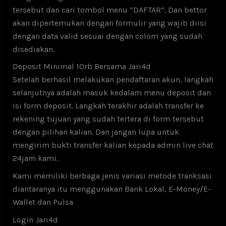
tersebut dan cari tombol menu “DAFTAR”. Dan bettor
akan dipertemukan dengan formulir yang wajib diisi
dengan data valid sesuai dengan colom yang sudah
disediakan.
Deposit Minimal 10rb Bersama Jari4d
Setelah berhasil melakukan pendaftaran akun, langkah
selanjutnya adalah masuk kedalam menu deposit dan
isi form deposit. Langkah terakhir adalah transfer ke
rekening tujuan yang sudah tertera di form tersebut
dengan pilihan kalian. Dan jangan lupa untuk
mengirim bukti transfer kalian kepada admin live chat
24jam kami.
Kami memiliki berbaga jenis variasi metode tranksasi
diantaranya itu menggunakan Bank Lokal, E-Money/E-
Wallet dan Pulsa
Login Jari4d