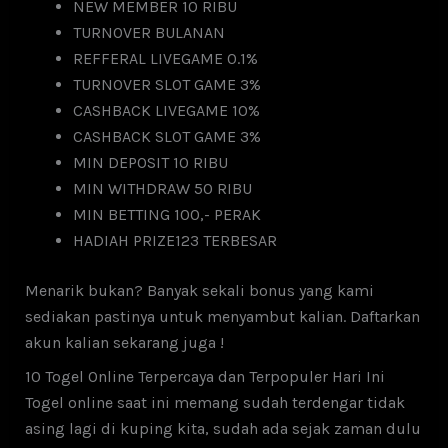
NEW MEMBER 10 RIBU
TURNOVER BULANAN
REFFERAL LIVEGAME 0.1%
TURNOVER SLOT GAME 3%
CASHBACK LIVEGAME 10%
CASHBACK SLOT GAME 3%
MIN DEPOSIT 10 RIBU
MIN WITHDRAW 50 RIBU
MIN BETTING 100,- PERAK
HADIAH PRIZE123 TERBESAR
Menarik bukan? Banyak sekali bonus yang kami
sediakan pastinya untuk menyambut kalian. Daftarkan
akun kalian sekarang juga !
10 Togel Online Terpercaya dan Terpopuler Hari Ini
Togel online saat ini memang sudah terdengar tidak
asing lagi di kuping kita, sudah ada sejak zaman dulu