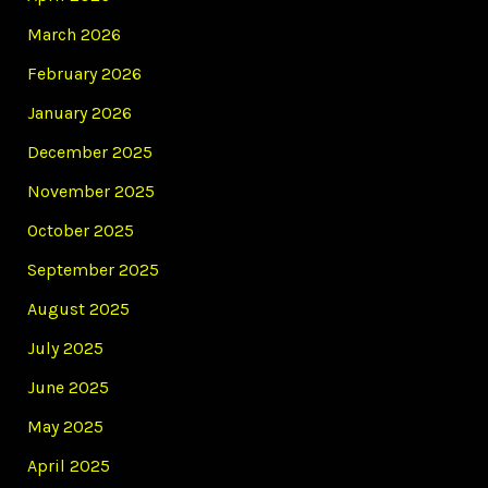
March 2026
February 2026
January 2026
December 2025
November 2025
October 2025
September 2025
August 2025
July 2025
June 2025
May 2025
April 2025