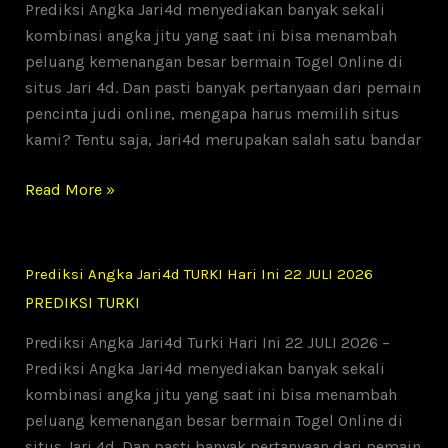
Prediksi Angka Jari4d menyediakan banyak sekali
JULI
kombinasi angka jitu yang saat ini bisa menambah
2026
peluang kemenangan besar bermain Togel Online di
situs Jari 4d. Dan pasti banyak pertanyaan dari pemain
pencinta judi online, mengapa harus memilih situs
kami? Tentu saja, Jari4d merupakan salah satu bandar
Prediksi
Read More »
Angka
Jari4d
TURKI
Prediksi Angka Jari4d TURKI Hari Ini 22 JULI 2026
Hari
PREDIKSI TURKI
Ini
Prediksi Angka Jari4d Turki Hari Ini 22 JULI 2026 –
23
Prediksi Angka Jari4d menyediakan banyak sekali
JULI
kombinasi angka jitu yang saat ini bisa menambah
2026
peluang kemenangan besar bermain Togel Online di
situs Jari 4d. Dan pasti banyak pertanyaan dari pemain