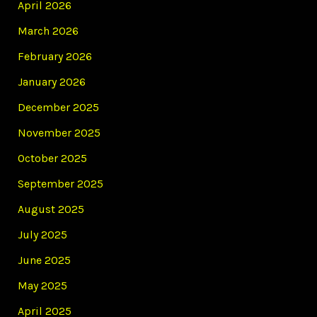
April 2026
March 2026
February 2026
January 2026
December 2025
November 2025
October 2025
September 2025
August 2025
July 2025
June 2025
May 2025
April 2025