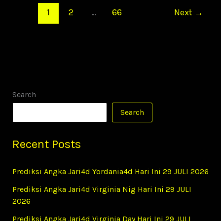
TURKI
1
2
…
66
Next
→
Hari
Ini
20
JULI
2026
Search
Search
Recent Posts
Prediksi Angka Jari4d Yordania4d Hari Ini 29 JULI 2026
Prediksi Angka Jari4d Virginia Nig Hari Ini 29 JULI
2026
Prediksi Angka Jari4d Virginia Day Hari Ini 29 JULI