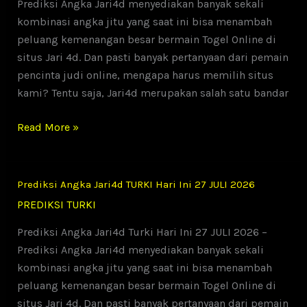
Prediksi Angka Jari4d menyediakan banyak sekali
JULI
kombinasi angka jitu yang saat ini bisa menambah
2026
peluang kemenangan besar bermain Togel Online di
situs Jari 4d. Dan pasti banyak pertanyaan dari pemain
pencinta judi online, mengapa harus memilih situs
kami? Tentu saja, Jari4d merupakan salah satu bandar
Prediksi
Read More »
Angka
Jari4d
TURKI
Prediksi Angka Jari4d TURKI Hari Ini 27 JULI 2026
Hari
PREDIKSI TURKI
Ini
Prediksi Angka Jari4d Turki Hari Ini 27 JULI 2026 –
28
Prediksi Angka Jari4d menyediakan banyak sekali
JULI
kombinasi angka jitu yang saat ini bisa menambah
2026
peluang kemenangan besar bermain Togel Online di
situs Jari 4d. Dan pasti banyak pertanyaan dari pemain