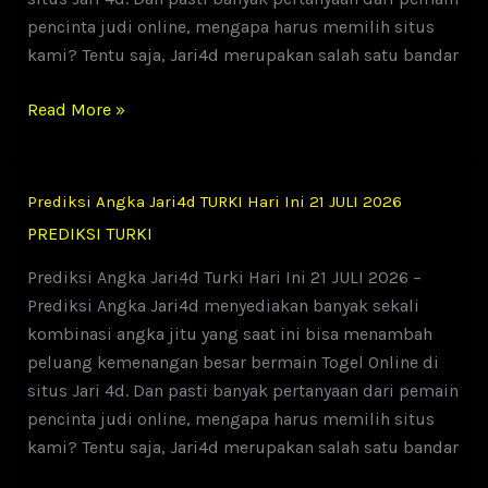
pencinta judi online, mengapa harus memilih situs
kami? Tentu saja, Jari4d merupakan salah satu bandar
Prediksi
Read More »
Angka
Jari4d
TURKI
Prediksi Angka Jari4d TURKI Hari Ini 21 JULI 2026
Hari
PREDIKSI TURKI
Ini
Prediksi Angka Jari4d Turki Hari Ini 21 JULI 2026 –
22
Prediksi Angka Jari4d menyediakan banyak sekali
JULI
kombinasi angka jitu yang saat ini bisa menambah
2026
peluang kemenangan besar bermain Togel Online di
situs Jari 4d. Dan pasti banyak pertanyaan dari pemain
pencinta judi online, mengapa harus memilih situs
kami? Tentu saja, Jari4d merupakan salah satu bandar