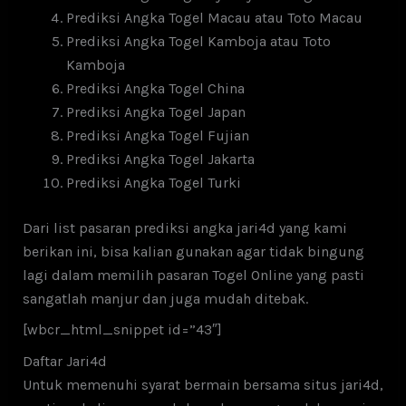
Prediksi Angka Togel Macau atau Toto Macau
Prediksi Angka Togel Kamboja atau Toto
Kamboja
Prediksi Angka Togel China
Prediksi Angka Togel Japan
Prediksi Angka Togel Fujian
Prediksi Angka Togel Jakarta
Prediksi Angka Togel Turki
Dari list pasaran prediksi angka jari4d yang kami
berikan ini, bisa kalian gunakan agar tidak bingung
lagi dalam memilih pasaran Togel Online yang pasti
sangatlah manjur dan juga mudah ditebak.
[wbcr_html_snippet id=”43″]
Daftar Jari4d
Untuk memenuhi syarat bermain bersama situs jari4d,