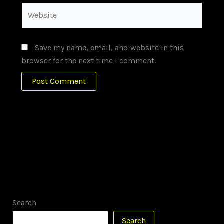
Website
Save my name, email, and website in this
browser for the next time I comment.
Search
Search