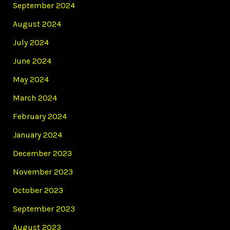
September 2024
August 2024
July 2024
June 2024
May 2024
March 2024
February 2024
January 2024
December 2023
November 2023
October 2023
September 2023
August 2023