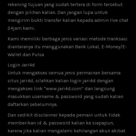
rekening tujuan yang sudah tertera di form tersebut
dengan pilihan kalian. Dan jangan lupa untuk
mengirim bukti transfer kalian kepada admin live chat
24jam kami.
Kami memiliki berbaga jenis variasi metode tranksasi
diantaranya itu menggunakan Bank Lokal, E-Money/E-
Wallet dan Pulsa
Login Jari4d
Untuk mengakses semua jenis permainan bersama
situs jari4d, silahkan kalian login jari4d dengan
mengakses link “www.jari4d.com” dan langsung
masukkan username & password yang sudah kalian
daftarkan sebelumnya.
Dan sedikit disclaimer kepada pemain untuk tidak
memberikan id & password kalian ke siapapun,
karena jika kalian mengalami kehilangan akun akibat