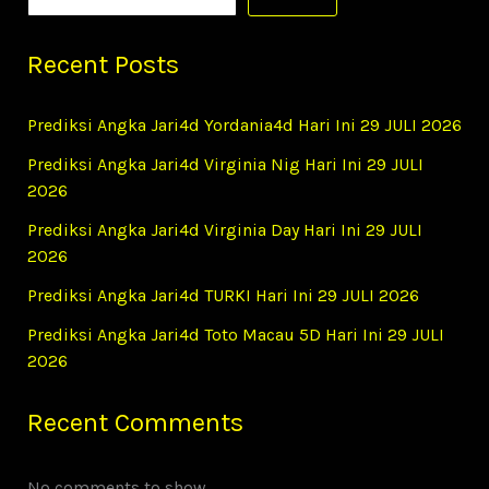
Recent Posts
Prediksi Angka Jari4d Yordania4d Hari Ini 29 JULI 2026
Prediksi Angka Jari4d Virginia Nig Hari Ini 29 JULI
2026
Prediksi Angka Jari4d Virginia Day Hari Ini 29 JULI
2026
Prediksi Angka Jari4d TURKI Hari Ini 29 JULI 2026
Prediksi Angka Jari4d Toto Macau 5D Hari Ini 29 JULI
2026
Recent Comments
No comments to show.