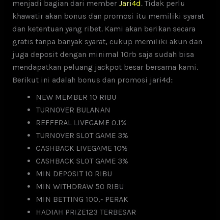
menjadi bagian dari member
Jari4d
. Tidak perlu
khawatir akan bonus dan promosi itu memiliki syarat
dan ketentuan yang ribet. Kami akan berikan secara
gratis tanpa banyak syarat, cukup memiliki akun dan
juga deposit dengan minimal 10rb saja sudah bisa
mendapatkan peluang jackpot besar bersama kami.
Berikut ini adalah bonus dan promosi jari4d:
NEW MEMBER 10 RIBU
TURNOVER BULANAN
REFFERAL LIVEGAME 0.1%
TURNOVER SLOT GAME 3%
CASHBACK LIVEGAME 10%
CASHBACK SLOT GAME 3%
MIN DEPOSIT 10 RIBU
MIN WITHDRAW 50 RIBU
MIN BETTING 100,- PERAK
HADIAH PRIZE123 TERBESAR