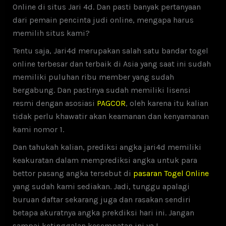
Online di situs Jari 4d. Dan pasti banyak pertanyaan
dari pemain pencinta judi online, mengapa harus
memilih situs kami?
Tentu saja, Jari4d merupakan salah satu bandar togel
online terbesar dan terbaik di Asia yang saat ini sudah
memiliki puluhan ribu member yang sudah
bergabung. Dan pastinya sudah memiliki lisensi
resmi dengan asosiasi
PAGCOR
, oleh karena itu kalian
tidak perlu khawatir akan keamanan dan kenyamanan
kami nomor 1.
Dan tahukah kalian, prediksi angka jari4d memiliki
keakuratan dalam memprediksi angka untuk para
bettor pasang angka tersebut di
pasaran Togel Online
yang sudah kami sediakan. Jadi, tunggu apalagi
buruan daftar sekarang juga dan rasakan sendiri
betapa akuratnya angka prekdiksi hari ini. Jangan
sampai ketinggalan kesempatan ini ya !