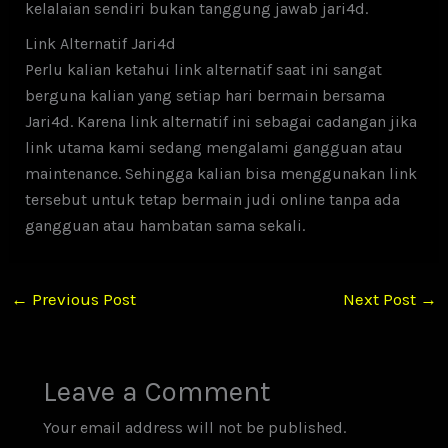
kelalaian sendiri bukan tanggung jawab jari4d.
Link Alternatif Jari4d
Perlu kalian ketahui link alternatif saat ini sangat
berguna kalian yang setiap hari bermain bersama
Jari4d. Karena link alternatif ini sebagai cadangan jika
link utama kami sedang mengalami gangguan atau
maintenance. Sehingga kalian bisa menggunakan link
tersebut untuk tetap bermain judi online tanpa ada
gangguan atau hambatan sama sekali.
←
Previous Post
Next Post
→
Leave a Comment
Your email address will not be published.