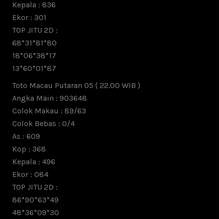
Kepala : 836
Ekor : 301
TOP JITU 2D :
68*31*81*80
18*06*38*17
13*60*01*87
Toto Macau Putaran 05 ( 22.00 WIB )
Angka Main : 903648
Colok Makau : 89/63
Colok Bebas : 0/4
As : 609
Kop : 368
Kepala : 496
Ekor : 084
TOP JITU 2D :
86*90*63*49
48*36*09*30