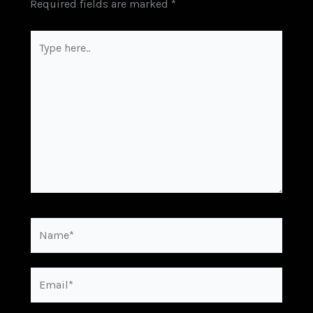
Required fields are marked
*
Type
here..
Name*
Email*