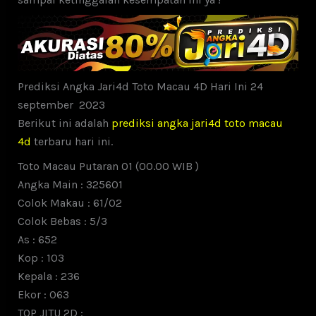
Prediksi Angka Jari4d Toto Macau 4D Hari Ini 24
september 2023
Berikut ini adalah
prediksi angka jari4d toto macau
4d
terbaru hari ini.
Toto Macau Putaran 01 (00.00 WIB )
Angka Main : 325601
Colok Makau : 61/02
Colok Bebas : 5/3
As : 652
Kop : 103
Kepala : 236
Ekor : 063
TOP JITU 2D :