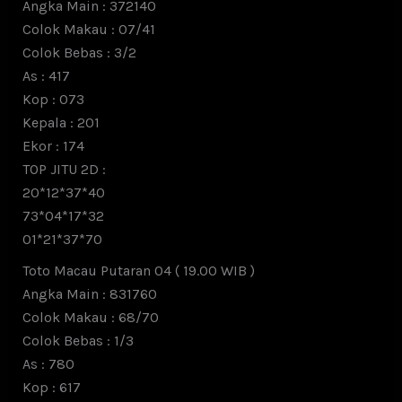
Angka Main : 372140
Colok Makau : 07/41
Colok Bebas : 3/2
As : 417
Kop : 073
Kepala : 201
Ekor : 174
TOP JITU 2D :
20*12*37*40
73*04*17*32
01*21*37*70
Toto Macau Putaran 04 ( 19.00 WIB )
Angka Main : 831760
Colok Makau : 68/70
Colok Bebas : 1/3
As : 780
Kop : 617